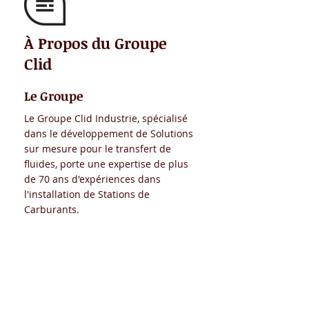
À Propos du Groupe
Clid
Le Groupe
Le Groupe Clid Industrie, spécialisé
dans le développement de Solutions
sur mesure pour le transfert de
fluides, porte une expertise de plus
de 70 ans d'expériences dans
l'installation de Stations de
Carburants.