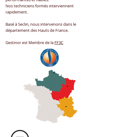
Nos techniciens formés interviennent
rapidement.
Basé à Seclin, nous intervenons dans le
département des Hauts de France.
Gestinor est Membre de la
FF3C