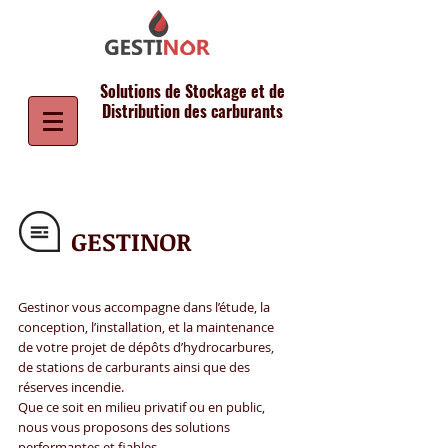
Solutions de Stockage et de
Distribution des carburants
GESTINOR
Gestinor vous accompagne dans l’étude, la
conception, l’installation, et la maintenance
de votre projet de dépôts d’hydrocarbures,
de stations de carburants ainsi que des
réserves incendie.
Que ce soit en milieu privatif ou en public,
nous vous proposons des solutions
performantes et fiables.