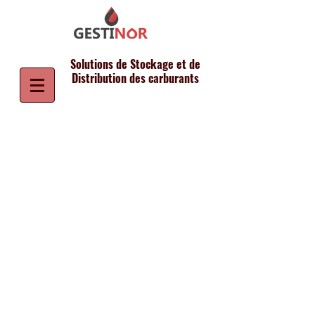
Solutions de Stockage et de
Distribution des carburants