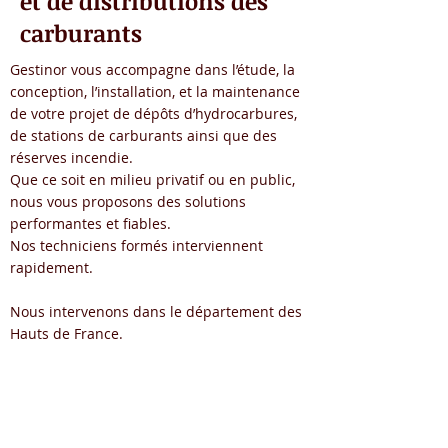
et de distributions des
carburants
Gestinor vous accompagne dans l’étude, la
conception, l’installation, et la maintenance
de votre projet de dépôts d’hydrocarbures,
de stations de carburants ainsi que des
réserves incendie.
Que ce soit en milieu privatif ou en public,
nous vous proposons des solutions
performantes et fiables.
Nos techniciens formés interviennent
rapidement.
Nous intervenons dans le département des
Hauts de France.
Nos atouts
Service Client