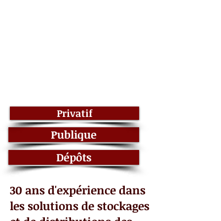
Privatif
Publique
Dépôts
30 ans d'expérience dans
les solutions de stockages